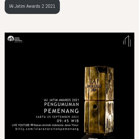
IAI Jatim Awards 2 2021