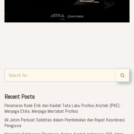
Recent Posts
Penataran Kode Etik dan Kaidah Tata Laku Profesi Arsitek (PKE) :
Menjaga Etika, Menjaga Martabat Profesi
IAI Jatim Perkuat Soliditas dalam Pembekalan dan Rapat Koordinasi
Pengurus