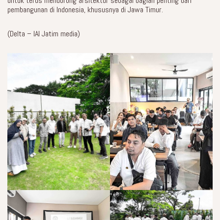
untuk terus mendorong arsitektur sebagai bagian penting dari
pembangunan di Indonesia, khususnya di Jawa Timur.
(Delta – IAI Jatim media)