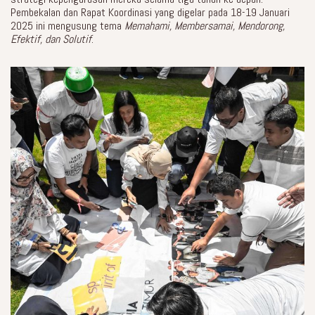
Pembekalan dan Rapat Koordinasi yang digelar pada 18-19 Januari
2025 ini mengusung tema
Memahami, Membersamai, Mendorong,
Efektif, dan Solutif
.