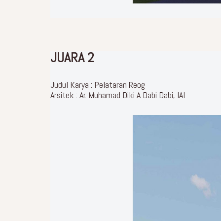
JUARA 2
Judul Karya : Pelataran Reog
Arsitek : Ar. Muhamad Diki A Dabi Dabi, IAI