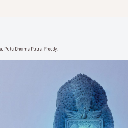
a, Putu Dharma Putra, Freddy.