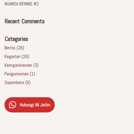
NUANSA BENING #2
Recent Comments
Categories
Berita
(26)
Kegiatan
(26)
Keorganisasian
(3)
Pengumuman
(1)
Sayembara
(6)
Hubungi IAI Jatim