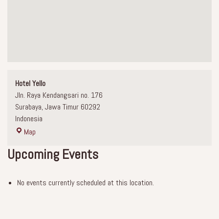
Hotel Yello
Jln. Raya Kendangsari no. 176
Surabaya
,
Jawa Timur
60292
Indonesia
Map
Upcoming Events
No events currently scheduled at this location.