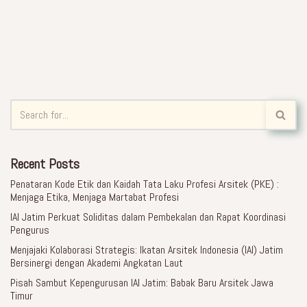
Recent Posts
Penataran Kode Etik dan Kaidah Tata Laku Profesi Arsitek (PKE) :
Menjaga Etika, Menjaga Martabat Profesi
IAI Jatim Perkuat Soliditas dalam Pembekalan dan Rapat Koordinasi
Pengurus
Menjajaki Kolaborasi Strategis: Ikatan Arsitek Indonesia (IAI) Jatim
Bersinergi dengan Akademi Angkatan Laut
Pisah Sambut Kepengurusan IAI Jatim: Babak Baru Arsitek Jawa
Timur