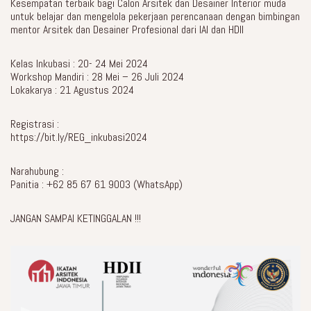
Kesempatan terbaik bagi Calon Arsitek dan Desainer Interior muda
untuk belajar dan mengelola pekerjaan perencanaan dengan bimbingan
mentor Arsitek dan Desainer Profesional dari IAI dan HDII
Kelas Inkubasi : 20- 24 Mei 2024
Workshop Mandiri : 28 Mei – 26 Juli 2024
Lokakarya : 21 Agustus 2024
Registrasi :
https://bit.ly/REG_inkubasi2024
Narahubung :
Panitia : +62 85 67 61 9003 (WhatsApp)
JANGAN SAMPAI KETINGGALAN !!!