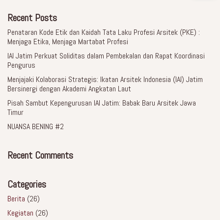
Recent Posts
Penataran Kode Etik dan Kaidah Tata Laku Profesi Arsitek (PKE) :
Menjaga Etika, Menjaga Martabat Profesi
IAI Jatim Perkuat Soliditas dalam Pembekalan dan Rapat Koordinasi
Pengurus
Menjajaki Kolaborasi Strategis: Ikatan Arsitek Indonesia (IAI) Jatim
Bersinergi dengan Akademi Angkatan Laut
Pisah Sambut Kepengurusan IAI Jatim: Babak Baru Arsitek Jawa
Timur
NUANSA BENING #2
Recent Comments
Categories
Berita
(26)
Kegiatan
(26)