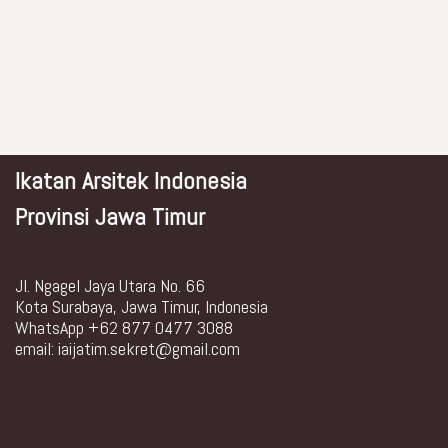
Ikatan Arsitek Indonesia
Provinsi Jawa Timur
Jl. Ngagel Jaya Utara No. 66
Kota Surabaya, Jawa Timur, Indonesia
WhatsApp +62 877 0477 3088
email: iaijatim.sekret@gmail.com