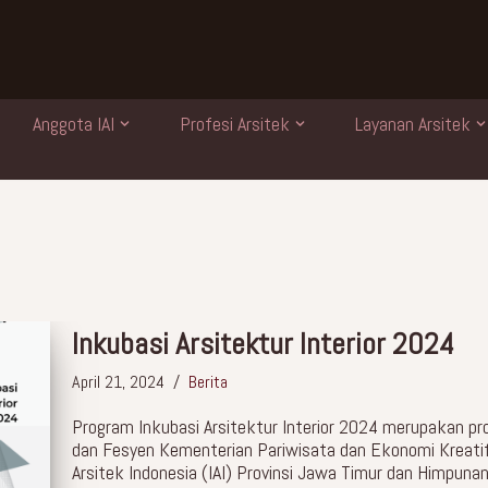
Anggota IAI
Profesi Arsitek
Layanan Arsitek
Inkubasi Arsitektur Interior 2024
April 21, 2024
Berita
Program Inkubasi Arsitektur Interior 2024 merupakan progr
dan Fesyen Kementerian Pariwisata dan Ekonomi Kreatif 
Arsitek Indonesia (IAI) Provinsi Jawa Timur dan Himpunan