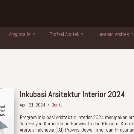
Anggota IAI
Profesi Arsitek
Layanan Arsitek
Inkubasi Arsitektur Interior 2024
April 21, 2024
Berita
Program Inkubasi Arsitektur Interior 2024 merupakan progr
dan Fesyen Kementerian Pariwisata dan Ekonomi Kreatif 
Arsitek Indonesia (IAI) Provinsi Jawa Timur dan Himpunan