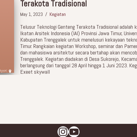
Terakota Tradisional
May 1, 2023
Kegiatan
Telusur Teknologi Genteng Terakota Tradisional adalah k
Ikatan Arsitek Indonesia (IAI) Provinsi Jawa Timur, Unive
Kabupaten Trenggalek untuk menelusuri kekayaan teknol
Timur. Rangkaian kegiatan Workshop, seminar dan Pamera
dan mahasiswa arsitektur secara bertahap akan mencob
Trenggalek. Kegiatan diadakan di Desa Sukorejo, Kecam
berlangsung dari tanggal 28 April hingga 1 Juni 2023. Ke
Exeet skywall