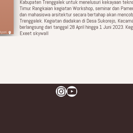
Kabupaten Trenggalek untuk menelusuri kekayaan teknol
Timur. Rangkaian kegiatan Workshop, seminar dan Pamera
dan mahasiswa arsitektur secara bertahap akan mencob
Trenggalek. Kegiatan diadakan di Desa Sukorejo, Kecam
berlangsung dari tanggal 28 April hingga 1 Juni 2023. Ke
Exeet skywall