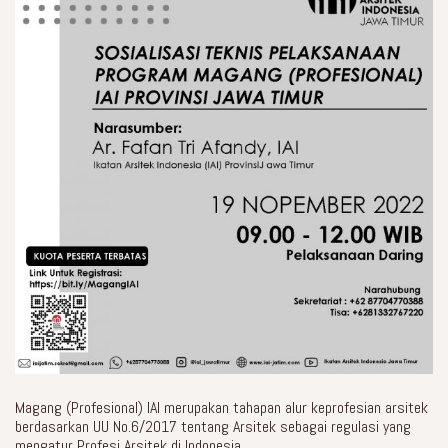
Magang (Profesional) IAI merupakan tahapan alur keprofesian arsitek
berdasarkan UU No.6/2017 tentang Arsitek sebagai regulasi yang
mengatur Profesi Arsitek di Indonesia.