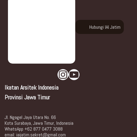
Hubungi IAI Jatim
Ikatan Arsitek Indonesia
Provinsi Jawa Timur
Jl. Ngagel Jaya Utara No. 66
Kota Surabaya, Jawa Timur, Indonesia
WhatsApp +62 877 0477 3088
email: iaijatim.sekret@gmail.com