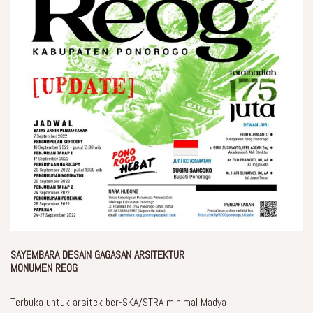
SAYEMBARA DESAIN GAGASAN ARSITEKTUR
MONUMEN REOG
Terbuka untuk arsitek ber-SKA/STRA minimal Madya