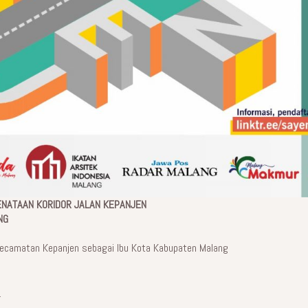
NATAAN KORIDOR JALAN KEPANJEN
NG
camatan Kepanjen sebagai Ibu Kota Kabupaten Malang
_