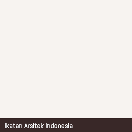
Ikatan Arsitek Indonesia