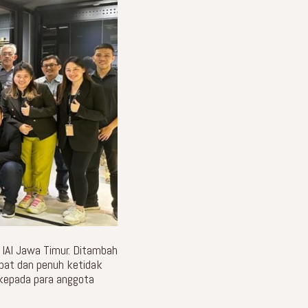
 IAI Jawa Timur. Ditambah
cepat dan penuh ketidak
 kepada para anggota