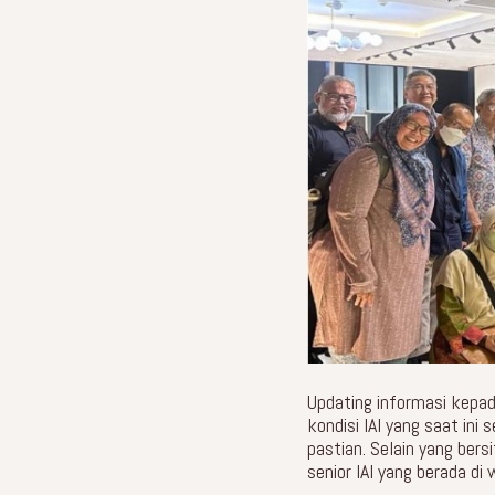
Updating informasi kepad
kondisi IAI yang saat ini
pastian. Selain yang ber
senior IAI yang berada di